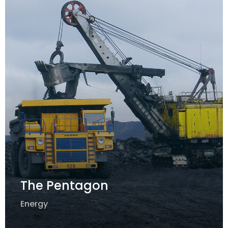
The Pentagon
Energy