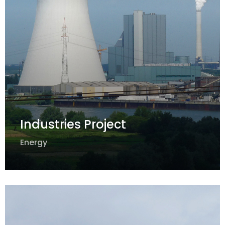
Industries Project
Energy