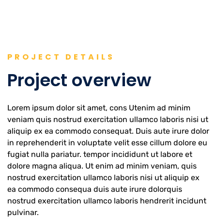
PROJECT DETAILS
Project overview
Lorem ipsum dolor sit amet, cons Utenim ad minim
veniam quis nostrud exercitation ullamco laboris nisi ut
aliquip ex ea commodo consequat. Duis aute irure dolor
in reprehenderit in voluptate velit esse cillum dolore eu
fugiat nulla pariatur. tempor incididunt ut labore et
dolore magna aliqua. Ut enim ad minim veniam, quis
nostrud exercitation ullamco laboris nisi ut aliquip ex
ea commodo consequa duis aute irure dolorquis
nostrud exercitation ullamco laboris hendrerit incidunt
pulvinar.