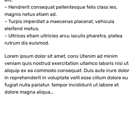
– Hendrerit consequat pellentesque felis class leo,
magnis netus etiam ad.
– Turpis imperdiet a maecenas placerat, vehicula
eleifend metus.
– Ultrices etiam ultricies arcu iaculis pharetra, platea
rutrum dis euismod.
Lorem ipsum dolor sit amet, cons Utenim ad minim
veniam quis nostrud exercitation ullamco laboris nisi ut
aliquip ex ea commodo consequat. Duis aute irure dolor
in reprehenderit in voluptate velit esse cillum dolore eu
fugiat nulla pariatur. tempor incididunt ut labore et
dolore magna aliqua…