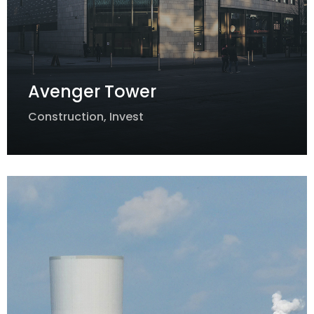
Avenger Tower
Construction
,
Invest