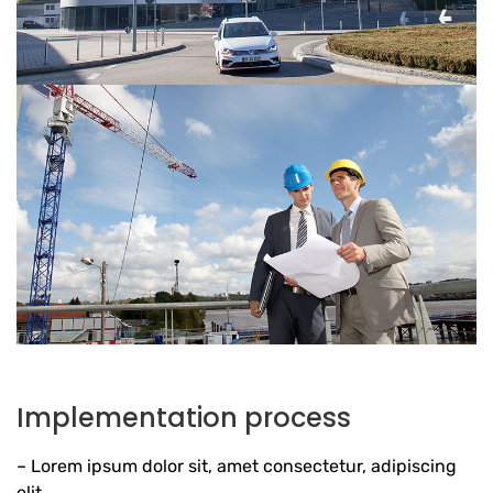
Implementation process
– Lorem ipsum dolor sit, amet consectetur, adipiscing
elit.